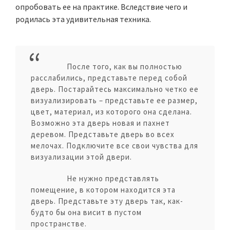
опробовать ее на практике. Вследствие чего и
родилась эта удивительная техника.
После того, как вы полностью
расслабились, представьте перед собой
дверь. Постарайтесь максимально четко ее
визуализировать – представьте ее размер,
цвет, материал, из которого она сделана.
Возможно эта дверь новая и пахнет
деревом. Представьте дверь во всех
мелочах. Подключите все свои чувства для
визуализации этой двери.
Не нужно представлять
помещение, в котором находится эта
дверь. Представьте эту дверь так, как-
будто бы она висит в пустом
пространстве.