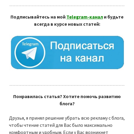
Подписывайтесь на мой
Telegram-канал
и будьте
всегда в курсе новых статей:
Понравилась статья? Хотите помочь развитию
блога?
Друзья, я принял решение убрать всю рекламу с блога,
чтобы чтение статей для Вас было максимально
комфортным и удобным. Если у Вас возникнет