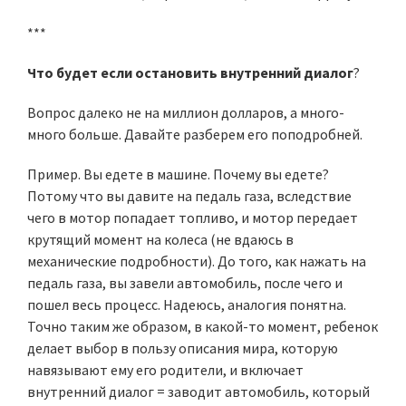
***
Что будет если остановить внутренний диалог
?
Вопрос далеко не на миллион долларов, а много-
много больше. Давайте разберем его поподробней.
Пример. Вы едете в машине. Почему вы едете?
Потому что вы давите на педаль газа, вследствие
чего в мотор попадает топливо, и мотор передает
крутящий момент на колеса (не вдаюсь в
механические подробности). До того, как нажать на
педаль газа, вы завели автомобиль, после чего и
пошел весь процесс. Надеюсь, аналогия понятна.
Точно таким же образом, в какой-то момент, ребенок
делает выбор в пользу описания мира, которую
навязывают ему его родители, и включает
внутренний диалог = заводит автомобиль, который