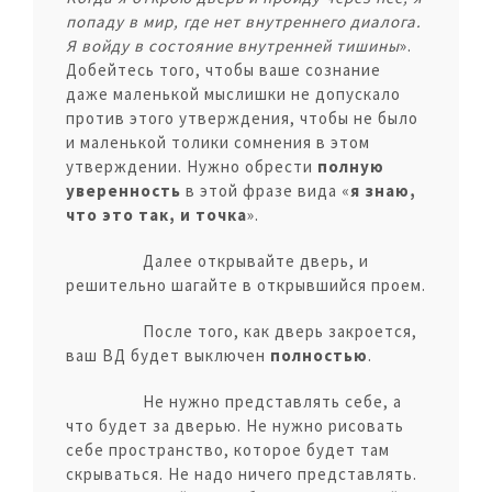
попаду в мир, где нет внутреннего диалога.
Я войду в состояние внутренней тишины
».
Добейтесь того, чтобы ваше сознание
даже маленькой мыслишки не допускало
против этого утверждения, чтобы не было
и маленькой толики сомнения в этом
утверждении. Нужно обрести
полную
уверенность
в этой фразе вида «
я знаю,
что это так, и точка
».
Далее открывайте дверь, и
решительно шагайте в открывшийся проем.
После того, как дверь закроется,
ваш ВД будет выключен
полностью
.
Не нужно представлять себе, а
что будет за дверью. Не нужно рисовать
себе пространство, которое будет там
скрываться. Не надо ничего представлять.