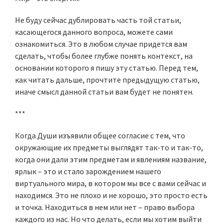
Не буду сейчас дублировать часть той статьи,
касающегося данного вопроса, можете сами
ознакомиться. Это в любом случае придется вам
сделать, чтобы более глубже понять контекст, на
основании которого я пишу эту статью. Перед тем,
как читать дальше, прочтите предыдущую статью,
иначе смысл данной статьи вам будет не понятен.
***
Когда Души изъявили общее согласие с тем, что
окружающие их предметы выглядят так-то и так-то,
когда они дали этим предметам и явлениям название,
ярлык – это и стало зарождением нашего
виртуального мира, в котором мы все с вами сейчас и
находимся. Это не плохо и не хорошо, это просто есть
и точка. Находиться в нем или нет – право выбора
каждого из нас. Но что делать, если мы хотим выйти