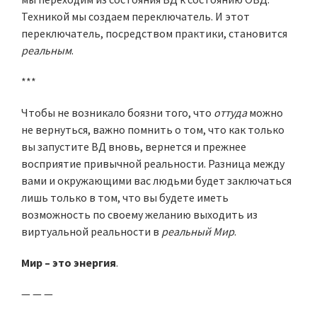
Техникой мы создаем переключатель. И этот
переключатель, посредством практики, становится
реальным
.
***
Чтобы не возникало боязни того, что
оттуда
можно
не вернуться, важно помнить о том, что как только
вы запустите ВД вновь, вернется и прежнее
восприятие привычной реальности. Разница между
вами и окружающими вас людьми будет заключаться
лишь только в том, что вы будете иметь
возможность по своему желанию выходить из
виртуальной реальности в
реальный Мир
.
Мир – это энергия
.
— — —