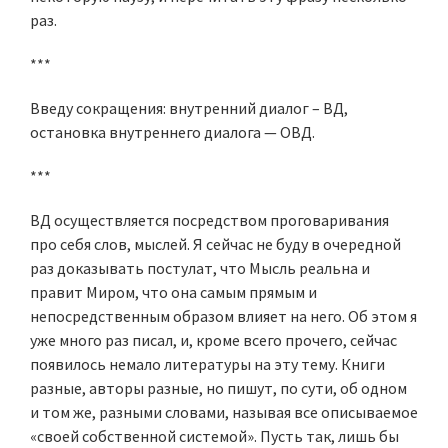
раз.
***
Введу сокращения: внутренний диалог – ВД,
остановка внутреннего диалога — ОВД.
***
ВД осуществляется посредством проговаривания
про себя слов, мыслей. Я сейчас не буду в очередной
раз доказывать постулат, что Мысль реальна и
правит Миром, что она самым прямым и
непосредственным образом влияет на него. Об этом я
уже много раз писал, и, кроме всего прочего, сейчас
появилось немало литературы на эту тему. Книги
разные, авторы разные, но пишут, по сути, об одном
и том же, разными словами, называя все описываемое
«своей собственной системой». Пусть так, лишь бы