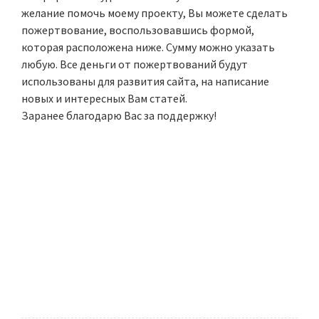
желание помочь моему проекту, Вы можете сделать
пожертвование, воспользовавшись формой,
которая расположена ниже. Сумму можно указать
любую. Все деньги от пожертвований будут
использованы для развития сайта, на написание
новых и интересных Вам статей.
Заранее благодарю Вас за поддержку!