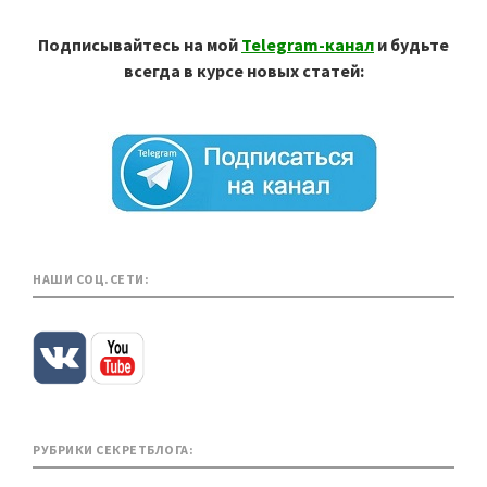
Подписывайтесь на мой
Telegram-канал
и будьте
всегда в курсе новых статей:
НАШИ СОЦ.СЕТИ:
РУБРИКИ СЕКРЕТБЛОГА: