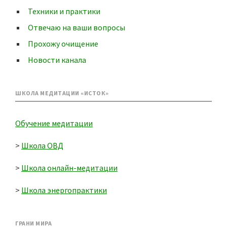
Техники и практики
Отвечаю на ваши вопросы
Прохожу очищение
Новости канала
ШКОЛА МЕДИТАЦИИ «ИСТОК»
Обучение медитации
>
Школа ОВД
>
Школа онлайн-медитации
>
Школа энергопрактики
ГРАНИ МИРА