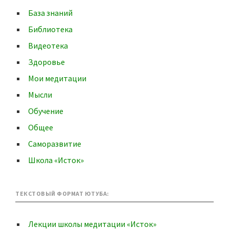
База знаний
Библиотека
Видеотека
Здоровье
Мои медитации
Мысли
Обучение
Общее
Саморазвитие
Школа «Исток»
ТЕКСТОВЫЙ ФОРМАТ ЮТУБА:
Лекции школы медитации «Исток»