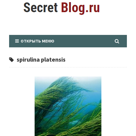
ОТКРЫТЬ МЕНЮ
spirulina platensis