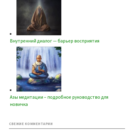
Внутренний диалог — барьер восприятия
Азы медитации – подробное руководство для
новичка
СВЕЖИЕ КОММЕНТАРИИ