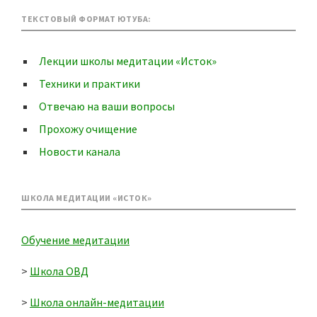
ТЕКСТОВЫЙ ФОРМАТ ЮТУБА:
Лекции школы медитации «Исток»
Техники и практики
Отвечаю на ваши вопросы
Прохожу очищение
Новости канала
ШКОЛА МЕДИТАЦИИ «ИСТОК»
Обучение медитации
>
Школа ОВД
>
Школа онлайн-медитации