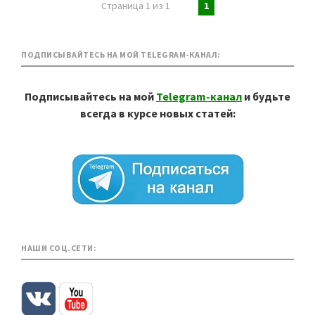
Страница 1 из 1
1
ПОДПИСЫВАЙТЕСЬ НА МОЙ TELEGRAM-КАНАЛ:
Подписывайтесь на мой
Telegram-канал
и будьте
всегда в курсе новых статей:
НАШИ СОЦ.СЕТИ: