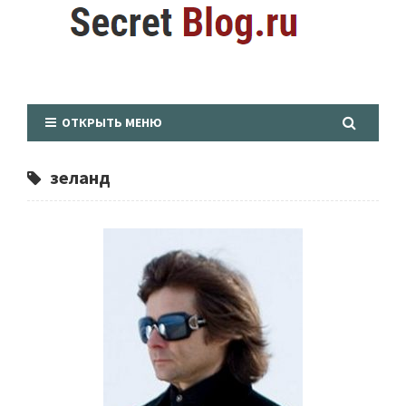
ОТКРЫТЬ МЕНЮ
зеланд