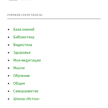
РУБРИКИ СЕКРЕТБЛОГА:
База знаний
Библиотека
Видеотека
Здоровье
Мои медитации
Мысли
Обучение
Общее
Саморазвитие
Школа «Исток»