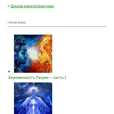
>
Школа энергопрактики
ГРАНИ МИРА
Беременность Разума — часть 1