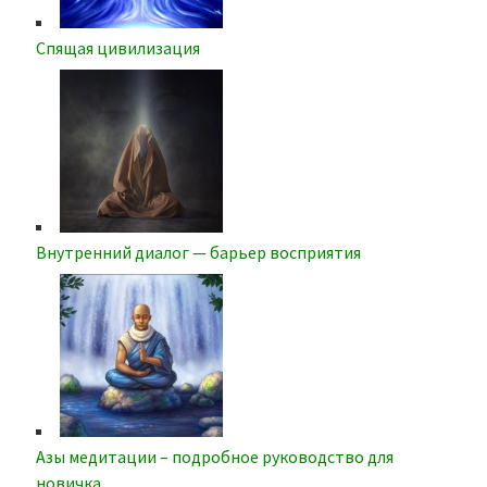
Спящая цивилизация
Внутренний диалог — барьер восприятия
Азы медитации – подробное руководство для
новичка