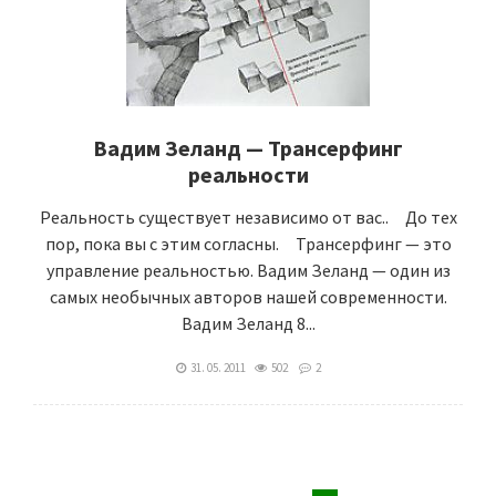
Вадим Зеланд — Трансерфинг
реальности
Реальность существует независимо от вас.. До тех
пор, пока вы с этим согласны. Трансерфинг — это
управление реальностью. Вадим Зеланд — один из
самых необычных авторов нашей современности.
Вадим Зеланд 8...
31. 05. 2011
502
2