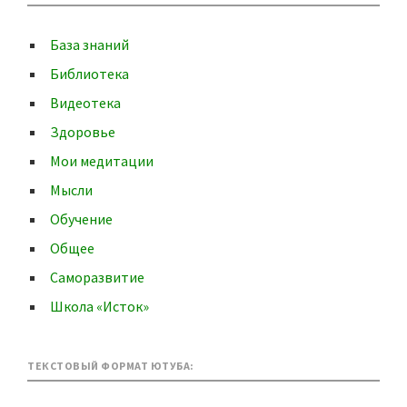
База знаний
Библиотека
Видеотека
Здоровье
Мои медитации
Мысли
Обучение
Общее
Саморазвитие
Школа «Исток»
ТЕКСТОВЫЙ ФОРМАТ ЮТУБА: