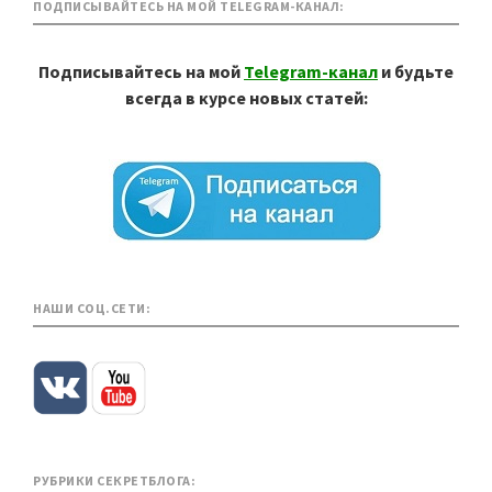
ПОДПИСЫВАЙТЕСЬ НА МОЙ TELEGRAM-КАНАЛ:
Подписывайтесь на мой
Telegram-канал
и будьте
всегда в курсе новых статей:
НАШИ СОЦ.СЕТИ:
РУБРИКИ СЕКРЕТБЛОГА: