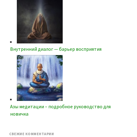
Внутренний диалог — барьер восприятия
Азы медитации – подробное руководство для
новичка
СВЕЖИЕ КОММЕНТАРИИ