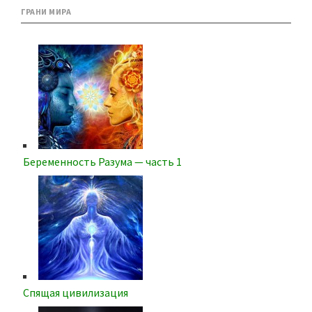
ГРАНИ МИРА
Беременность Разума — часть 1
Спящая цивилизация