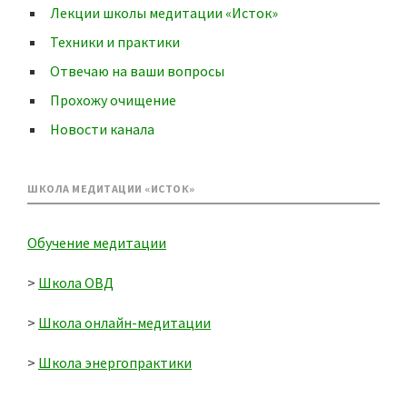
Лекции школы медитации «Исток»
Техники и практики
Отвечаю на ваши вопросы
Прохожу очищение
Новости канала
ШКОЛА МЕДИТАЦИИ «ИСТОК»
Обучение медитации
>
Школа ОВД
>
Школа онлайн-медитации
>
Школа энергопрактики