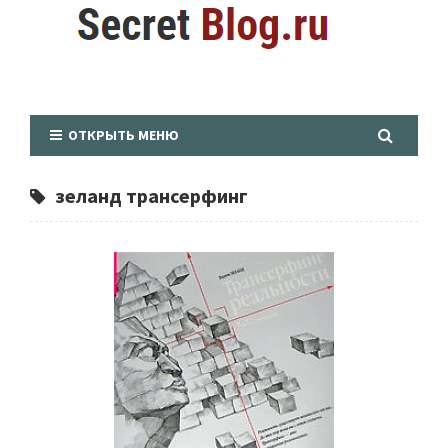
ОТКРЫТЬ МЕНЮ
зеланд трансерфинг