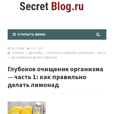
ОТКРЫТЬ МЕНЮ
04.12.2016
174
2
ГЛАВНАЯ
→
ЗДОРОВЬЕ
→
ГЛУБОКОЕ ОЧИЩЕНИЕ ОРГАНИЗМА — ЧАСТЬ
1: КАК ПРАВИЛЬНО ДЕЛАТЬ ЛИМОНАД
Глубокое очищение организма
— часть 1: как правильно
делать лимонад