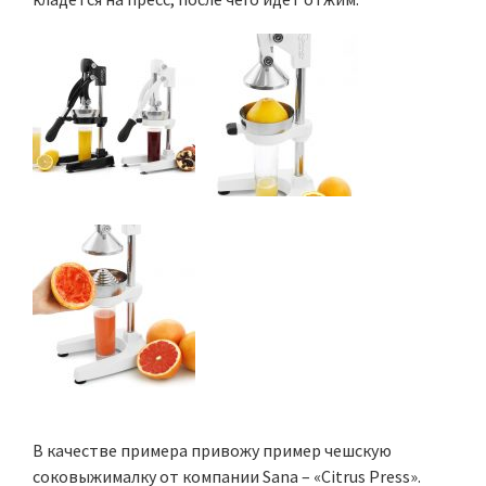
В качестве примера привожу пример чешскую
соковыжималку от компании Sana – «Citrus Press».