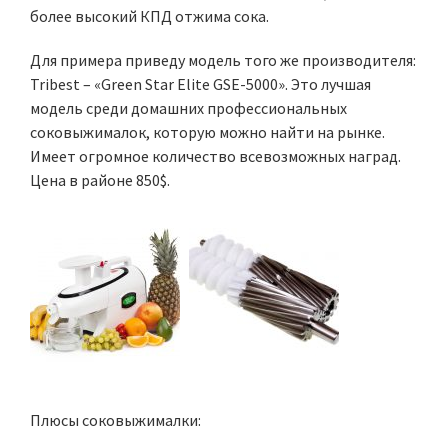
более высокий КПД отжима сока.
Для примера приведу модель того же производителя:
Tribest – «Green Star Elite GSE-5000». Это лучшая
модель среди домашних профессиональных
соковыжималок, которую можно найти на рынке.
Имеет огромное количество всевозможных наград.
Цена в районе 850$.
Плюсы соковыжималки: