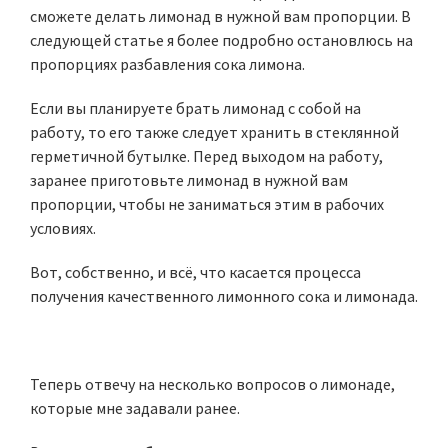
сможете делать лимонад в нужной вам пропорции. В
следующей статье я более подробно остановлюсь на
пропорциях разбавления сока лимона.
Если вы планируете брать лимонад с собой на
работу, то его также следует хранить в стеклянной
герметичной бутылке. Перед выходом на работу,
заранее приготовьте лимонад в нужной вам
пропорции, чтобы не заниматься этим в рабочих
условиях.
Вот, собственно, и всё, что касается процесса
получения качественного лимонного сока и лимонада.
Теперь отвечу на несколько вопросов о лимонаде,
которые мне задавали ранее.