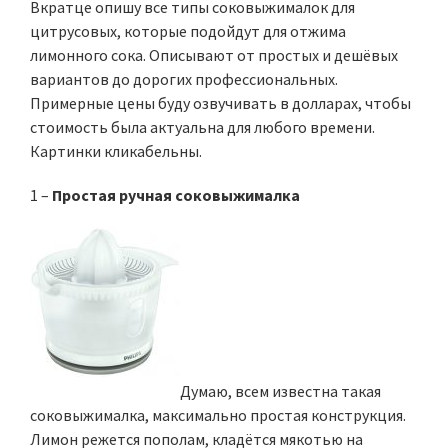
Вкратце опишу все типы соковыжималок для
цитрусовых, которые подойдут для отжима
лимонного сока. Описывают от простых и дешёвых
вариантов до дорогих профессиональных.
Примерные цены буду озвучивать в долларах, чтобы
стоимость была актуальна для любого времени.
Картинки кликабельны.
1 –
Простая ручная соковыжималка
Думаю, всем известна такая
соковыжималка, максимально простая конструкция.
Лимон режется пополам, кладётся мякотью на