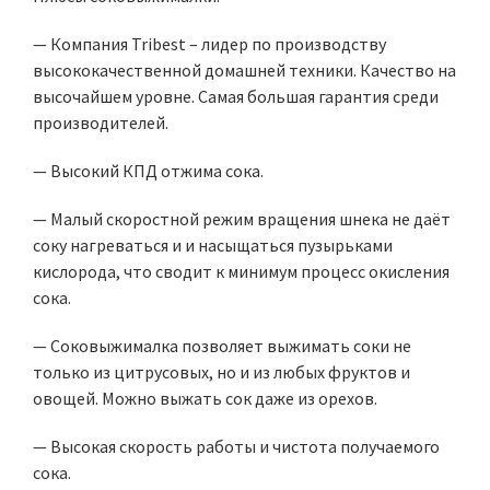
— Компания Tribest – лидер по производству
высококачественной домашней техники. Качество на
высочайшем уровне. Самая большая гарантия среди
производителей.
— Высокий КПД отжима сока.
— Малый скоростной режим вращения шнека не даёт
соку нагреваться и и насыщаться пузырьками
кислорода, что сводит к минимум процесс окисления
сока.
— Соковыжималка позволяет выжимать соки не
только из цитрусовых, но и из любых фруктов и
овощей. Можно выжать сок даже из орехов.
— Высокая скорость работы и чистота получаемого
сока.