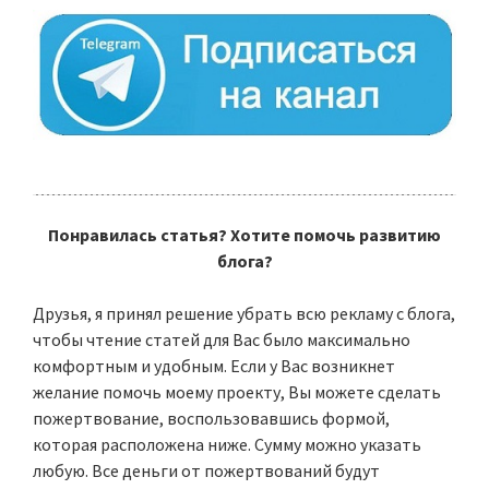
Понравилась статья? Хотите помочь развитию
блога?
Друзья, я принял решение убрать всю рекламу с блога,
чтобы чтение статей для Вас было максимально
комфортным и удобным. Если у Вас возникнет
желание помочь моему проекту, Вы можете сделать
пожертвование, воспользовавшись формой,
которая расположена ниже. Сумму можно указать
любую. Все деньги от пожертвований будут