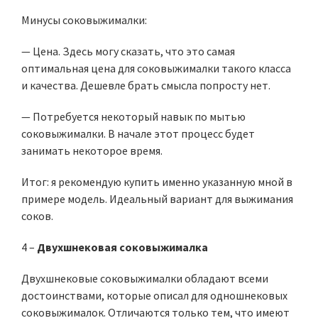
Минусы соковыжималки:
— Цена. Здесь могу сказать, что это самая
оптимальная цена для соковыжималки такого класса
и качества. Дешевле брать смысла попросту нет.
— Потребуется некоторый навык по мытью
соковыжималки. В начале этот процесс будет
занимать некоторое время.
Итог: я рекомендую купить именно указанную мной в
примере модель. Идеальный вариант для выжимания
соков.
4 –
Двухшнековая соковыжималка
Двухшнековые соковыжималки обладают всеми
достоинствами, которые описал для одношнековых
соковыжималок. Отличаются только тем, что имеют