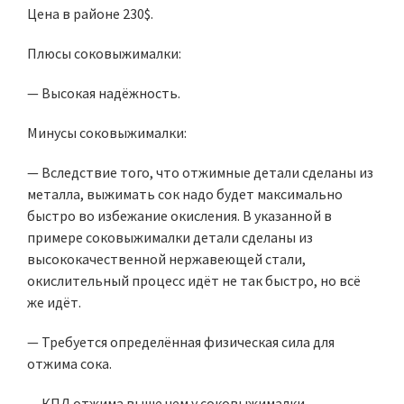
Цена в районе 230$.
Плюсы соковыжималки:
— Высокая надёжность.
Минусы соковыжималки:
— Вследствие того, что отжимные детали сделаны из
металла, выжимать сок надо будет максимально
быстро во избежание окисления. В указанной в
примере соковыжималки детали сделаны из
высококачественной нержавеющей стали,
окислительный процесс идёт не так быстро, но всё
же идёт.
— Требуется определённая физическая сила для
отжима сока.
— КПД отжима выше чем у соковыжималки