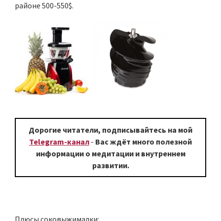
районе 500-550$.
Дорогие читатели, подписывайтесь на мой
Telegram-канал
-
Вас ждёт много полезной
информации о медитации и внутреннем
развитии.
Плюсы соковыжималки: