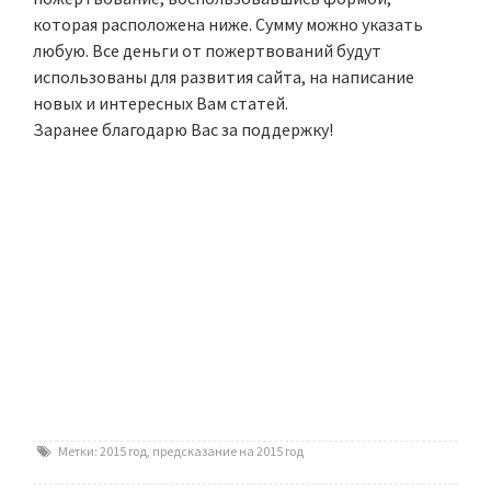
которая расположена ниже. Сумму можно указать
любую. Все деньги от пожертвований будут
использованы для развития сайта, на написание
новых и интересных Вам статей.
Заранее благодарю Вас за поддержку!
Метки:
2015 год
,
предсказание на 2015 год