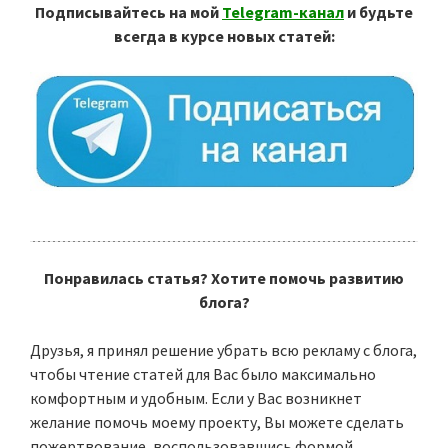
Подписывайтесь на мой
Telegram-канал
и будьте
всегда в курсе новых статей:
Понравилась статья? Хотите помочь развитию
блога?
Друзья, я принял решение убрать всю рекламу с блога,
чтобы чтение статей для Вас было максимально
комфортным и удобным. Если у Вас возникнет
желание помочь моему проекту, Вы можете сделать
пожертвование, воспользовавшись формой,