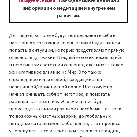
Telegram-канал
-
Вас ждёт много полезной
информации о медитации и внутреннем
развитии.
Для людей, которые будут поддерживать себя в
негативном состоянии, очень велики будут шансы
попасть в ситуации, которые представляют прямую
опасность для жизни. Каждый человек, находящийся
в негативном состоянии сознания, оказывает такое
же негативное влияние на Мир. Это также
справедливо и для людей, находящийся на
позитивной/гармоничной волне. Поэтому Мир
начнет очищать себя от негатива, и помогать
расширяться позитиву. Это очищение будет
происходить самыми разными способами – от каких-
то возможных частных аварий, до глобальных
погодных катаклизмов. Собственно, этот процесс
уже запущен – все мы смотрим телевизор и видим,