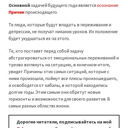
Основной
задачей будущего года является
осознание
Причин
происходящего.
Те люди, которые будут впадать в переживания и
депрессии, не получат никаких уроков. Их положение
будет ухудшаться из-за этого.
Те, кто поставят перед собой задачу
абстрагироваться от эмоциональных переживаний и
трезво взглянуть на ситуацию, в конечном итоге,
увидят Причины этих самых ситуаций, которые с
ними произошли, поймут все плюсы произошедшего,
и освободятся от кабалы, в которой находились
долгие годы. Этим самым они обретут новые
горизонты и возможности для своего развития. В
самых разных областях жизни.
Дорогие читатели, подписывайтесь на мой