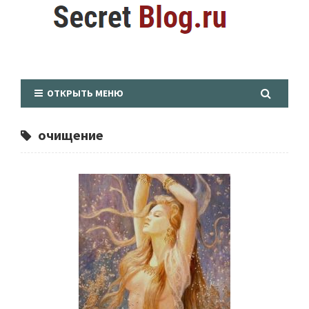
ОТКРЫТЬ МЕНЮ
очищение