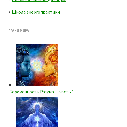
>
Школа энергопрактики
ГРАНИ МИРА
Беременность Разума — часть 1