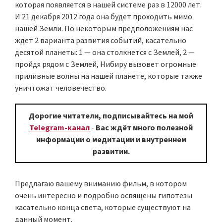
которая появляется в нашей системе раз в 12000 лет.
И 21 декабря 2012 года она будет проходить мимо
нашей Земли. По некоторым предположениям нас
ждет 2 варианта развития событий, касательно
десятой планеты: 1 — она столкнется с Землей, 2 —
пройдя рядом с Землей, Нибиру вызовет огромные
приливные волны на нашей планете, которые также
уничтожат человечество.
Дорогие читатели, подписывайтесь на мой
Telegram-канал
-
Вас ждёт много полезной
информации о медитации и внутреннем
развитии.
Предлагаю вашему вниманию фильм, в котором
очень интересно и подробно освящены гипотезы
касательно конца света, которые существуют на
данный момент.