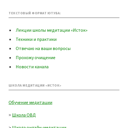
ТЕКСТОВЫЙ ФОРМАТ ЮТУБА:
Лекции школы медитации «Исток»
Техники и практики
Отвечаю на ваши вопросы
Прохожу очищение
Новости канала
ШКОЛА МЕДИТАЦИИ «ИСТОК»
Обучение медитации
>
Школа ОВД
>
Школа онлайн-медитации