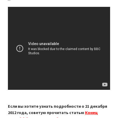
Если вы хотите узнать подробности о 21 декабря
2012 года, советую прочитать статью
Конец