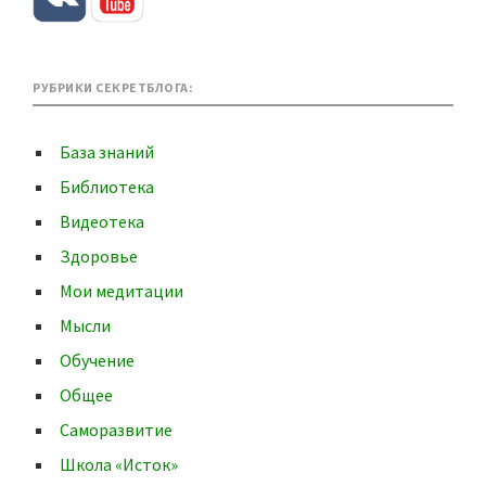
РУБРИКИ СЕКРЕТБЛОГА:
База знаний
Библиотека
Видеотека
Здоровье
Мои медитации
Мысли
Обучение
Общее
Саморазвитие
Школа «Исток»