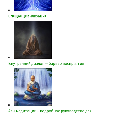
Спящая цивилизация
Внутренний диалог — барьер восприятия
Азы медитации – подробное руководство для