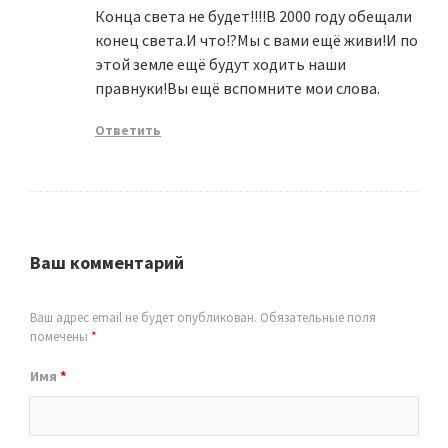
Конца света не будет!!!!В 2000 году обещали
конец света.И что!?Мы с вами ещё живи!И по
этой земле ещё будут ходить наши
правнуки!Вы ещё вспомните мои слова.
Ответить
Ваш комментарий
Ваш адрес email не будет опубликован.
Обязательные поля
помечены
*
Имя
*