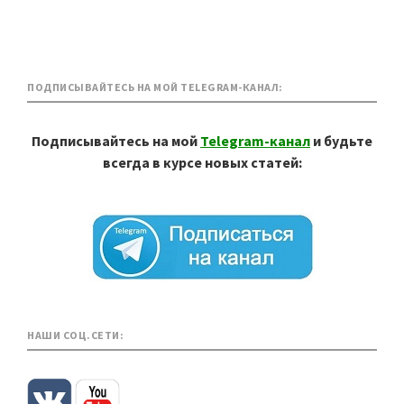
ПОДПИСЫВАЙТЕСЬ НА МОЙ TELEGRAM-КАНАЛ:
Подписывайтесь на мой
Telegram-канал
и будьте
всегда в курсе новых статей:
НАШИ СОЦ.СЕТИ: