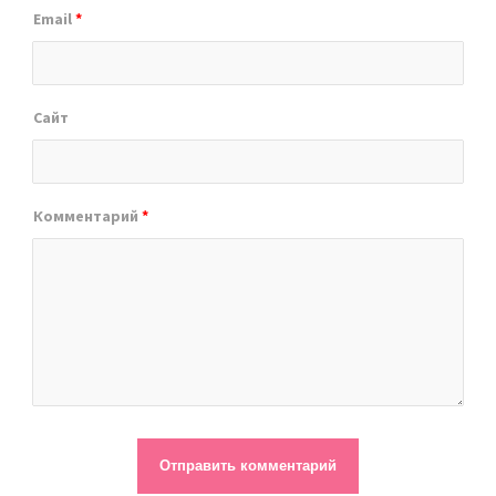
Email
*
Сайт
Комментарий
*