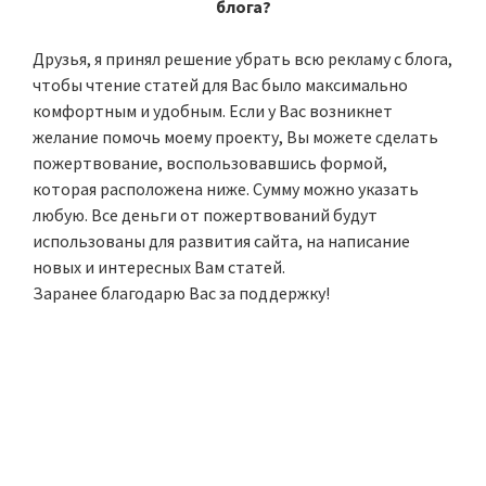
блога?
Друзья, я принял решение убрать всю рекламу с блога,
чтобы чтение статей для Вас было максимально
комфортным и удобным. Если у Вас возникнет
желание помочь моему проекту, Вы можете сделать
пожертвование, воспользовавшись формой,
которая расположена ниже. Сумму можно указать
любую. Все деньги от пожертвований будут
использованы для развития сайта, на написание
новых и интересных Вам статей.
Заранее благодарю Вас за поддержку!