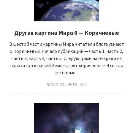
Другая картина Мира 6 — Коричневые
В шестой части картины Мира читатели блога узнают
о Коричневых. Начало публикаций — часть 1, часть 2,
часть 3, часть 4, часть 5. Следующими на очереди из
паразитов к нашей Земле стоят коричневые. Это так
же новые...
20. 06. 2011
128
2