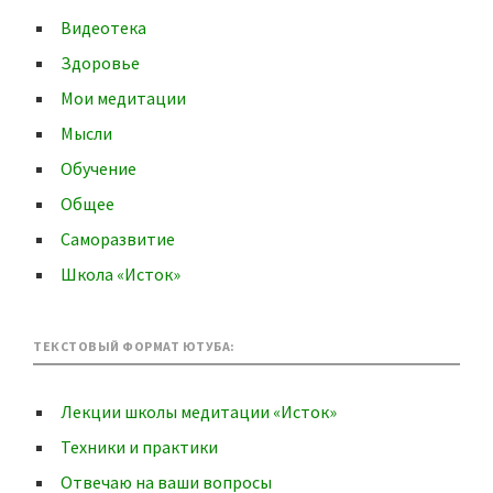
Видеотека
Здоровье
Мои медитации
Мысли
Обучение
Общее
Саморазвитие
Школа «Исток»
ТЕКСТОВЫЙ ФОРМАТ ЮТУБА:
Лекции школы медитации «Исток»
Техники и практики
Отвечаю на ваши вопросы