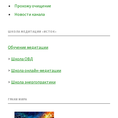
Прохожу очищение
Новости канала
ШКОЛА МЕДИТАЦИИ «ИСТОК»
Обучение медитации
>
Школа ОВД
>
Школа онлайн-медитации
>
Школа энергопрактики
ГРАНИ МИРА