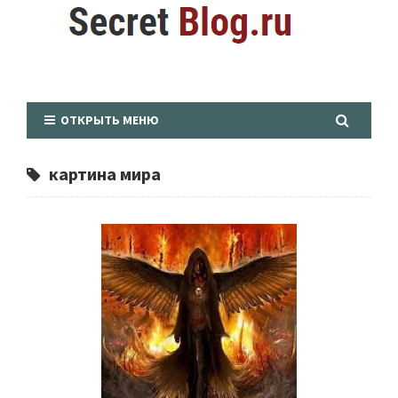
ОТКРЫТЬ МЕНЮ
картина мира