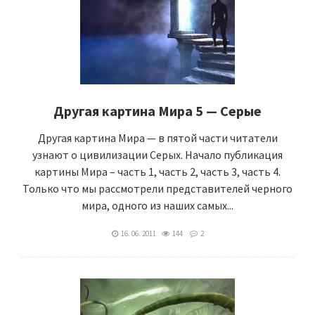
Другая картина Мира 5 — Серые
Другая картина Мира — в пятой части читатели
узнают о цивилизации Серых. Начало публикация
картины Мира – часть 1, часть 2, часть 3, часть 4.
Только что мы рассмотрели представителей черного
мира, одного из наших самых...
16. 06. 2011
144
2