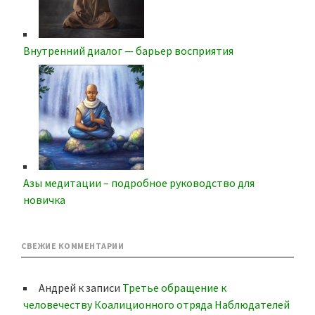
Внутренний диалог — барьер восприятия
Азы медитации – подробное руководство для
новичка
СВЕЖИЕ КОММЕНТАРИИ
Андрей
к записи
Третье обращение к
человечеству Коалиционного отряда Наблюдателей