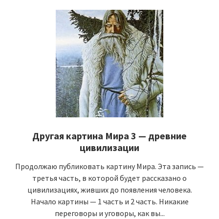
Другая картина Мира 3 — древние
цивилизации
Продолжаю публиковать картину Мира. Эта запись —
третья часть, в которой будет рассказано о
цивилизациях, живших до появления человека.
Начало картины — 1 часть и 2 часть. Никакие
переговоры и уговоры, как вы...