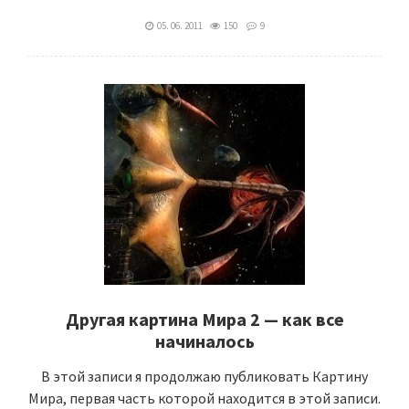
05. 06. 2011
150
9
Другая картина Мира 2 — как все
начиналось
В этой записи я продолжаю публиковать Картину
Мира, первая часть которой находится в этой записи.