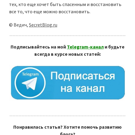
тех, кто еще хочет быть спасенным и восстановить
все то, что еще можно восстановить.
©
Ведич
,
SecretBlog.ru
Подписывайтесь на мой
Telegram-канал
и будьте
всегда в курсе новых статей:
Понравилась статья? Хотите помочь развитию
блога?