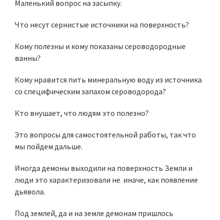
Маленький вопрос на засыпку.
Что несут сернистые источники на поверхность?
Кому полезны и кому показаны сероводородные
ванны?
Кому нравится пить минеральную воду из источника
со специфическим запахом сероводорода?
Кто внушает, что людям это полезно?
Это вопросы для самостоятельной работы, так что
мы пойдем дальше.
Иногда демоны выходили на поверхность Земли и
люди это характеризовали не иначе, как появление
дьявола.
Под землей, да и на земле демонам пришлось