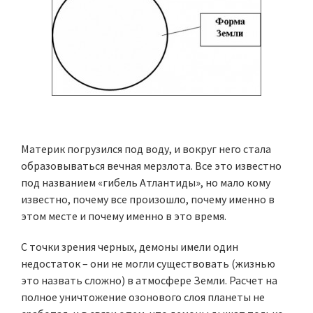
Материк погрузился под воду, и вокруг него стала
образовываться вечная мерзлота. Все это известно
под названием «гибель Атлантиды», но мало кому
известно, почему все произошло, почему именно в
этом месте и почему именно в это время.
С точки зрения черных, демоны имели один
недостаток – они не могли существовать (жизнью
это назвать сложно) в атмосфере Земли. Расчет на
полное уничтожение озонового слоя планеты не