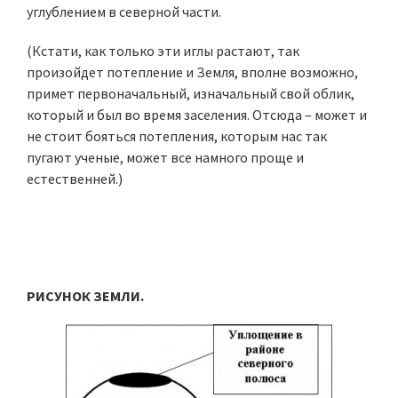
углублением в северной части.
(Кстати, как только эти иглы растают, так
произойдет потепление и Земля, вполне возможно,
примет первоначальный, изначальный свой облик,
который и был во время заселения. Отсюда – может и
не стоит бояться потепления, которым нас так
пугают ученые, может все намного проще и
естественней.)
РИСУНОК ЗЕМЛИ.