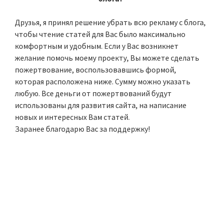
Друзья, я принял решение убрать всю рекламу с блога,
чтобы чтение статей для Вас было максимально
комфортным и удобным. Если у Вас возникнет
желание помочь моему проекту, Вы можете сделать
пожертвование, воспользовавшись формой,
которая расположена ниже. Сумму можно указать
любую. Все деньги от пожертвований будут
использованы для развития сайта, на написание
новых и интересных Вам статей.
Заранее благодарю Вас за поддержку!