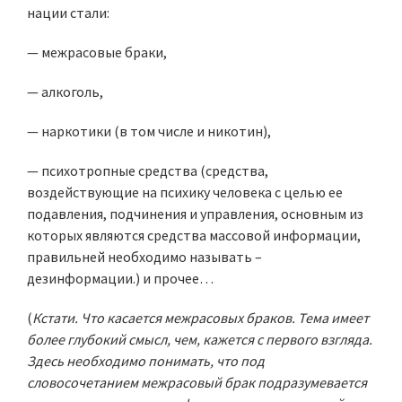
нации стали:
— межрасовые браки,
— алкоголь,
— наркотики (в том числе и никотин),
— психотропные средства (средства,
воздействующие на психику человека с целью ее
подавления, подчинения и управления, основным из
которых являются средства массовой информации,
правильней необходимо называть –
дезинформации.) и прочее…
(
Кстати. Что касается межрасовых браков. Тема имеет
более глубокий смысл, чем, кажется с первого взгляда.
Здесь необходимо понимать, что под
словосочетанием межрасовый брак подразумевается