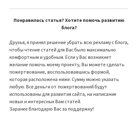
Понравилась статья? Хотите помочь развитию
блога?
Друзья, я принял решение убрать всю рекламу с блога,
чтобы чтение статей для Вас было максимально
комфортным и удобным. Если у Вас возникнет
желание помочь моему проекту, Вы можете сделать
пожертвование, воспользовавшись формой,
которая расположена ниже. Сумму можно указать
любую. Все деньги от пожертвований будут
использованы для развития сайта, на написание
новых и интересных Вам статей.
Заранее благодарю Вас за поддержку!