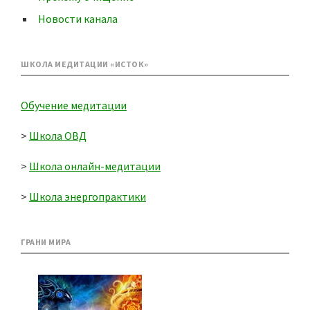
Новости канала
ШКОЛА МЕДИТАЦИИ «ИСТОК»
Обучение медитации
>
Школа ОВД
>
Школа онлайн-медитации
>
Школа энергопрактики
ГРАНИ МИРА