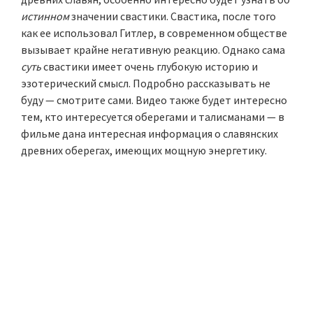
истинном
значении свастики. Свастика, после того
как ее использовал Гитлер, в современном обществе
вызывает крайне негативную реакцию. Однако сама
суть
свастики имеет очень глубокую историю и
эзотерический смысл. Подробно рассказывать не
буду — смотрите сами. Видео также будет интересно
тем, кто интересуется оберегами и талисманами — в
фильме дана интересная информация о славянских
древних оберегах, имеющих мощную энергетику.