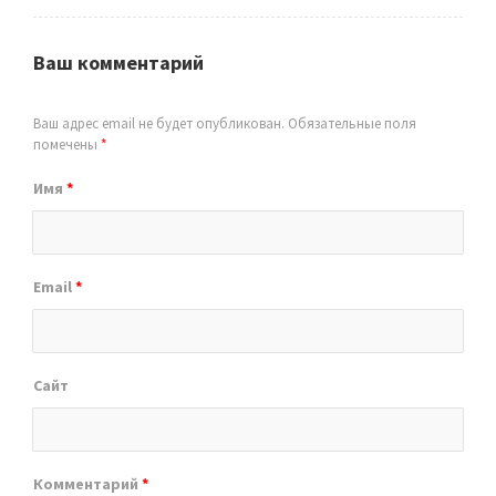
Ваш комментарий
Ваш адрес email не будет опубликован.
Обязательные поля
помечены
*
Имя
*
Email
*
Сайт
Комментарий
*