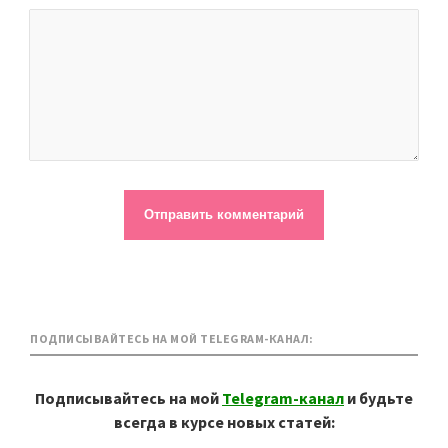
ПОДПИСЫВАЙТЕСЬ НА МОЙ TELEGRAM-КАНАЛ:
Подписывайтесь на мой
Telegram-канал
и будьте
всегда в курсе новых статей: