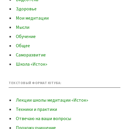
Здоровье
Мои медитации
Мысли
Обучение
Общее
Саморазвитие
Школа «Исток»
ТЕКСТОВЫЙ ФОРМАТ ЮТУБА:
Лекции школы медитации «Исток»
Техники и практики
Отвечаю на ваши вопросы
Прохожу очищение