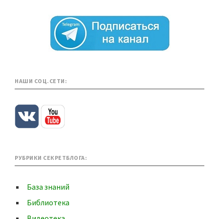
НАШИ СОЦ.СЕТИ:
РУБРИКИ СЕКРЕТБЛОГА:
База знаний
Библиотека
Видеотека