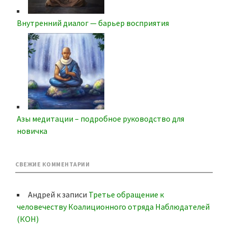
Внутренний диалог — барьер восприятия
Азы медитации – подробное руководство для
новичка
СВЕЖИЕ КОММЕНТАРИИ
Андрей
к записи
Третье обращение к
человечеству Коалиционного отряда Наблюдателей
(КОН)