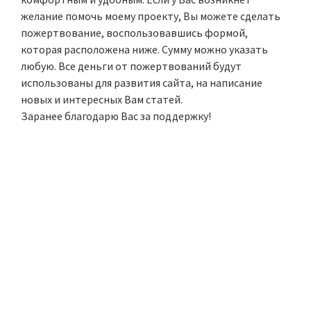
желание помочь моему проекту, Вы можете сделать
пожертвование, воспользовавшись формой,
которая расположена ниже. Сумму можно указать
любую. Все деньги от пожертвований будут
использованы для развития сайта, на написание
новых и интересных Вам статей.
Заранее благодарю Вас за поддержку!