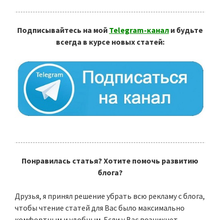
Подписывайтесь на мой
Telegram-канал
и будьте
всегда в курсе новых статей:
Понравилась статья? Хотите помочь развитию
блога?
Друзья, я принял решение убрать всю рекламу с блога,
чтобы чтение статей для Вас было максимально
комфортным и удобным. Если у Вас возникнет