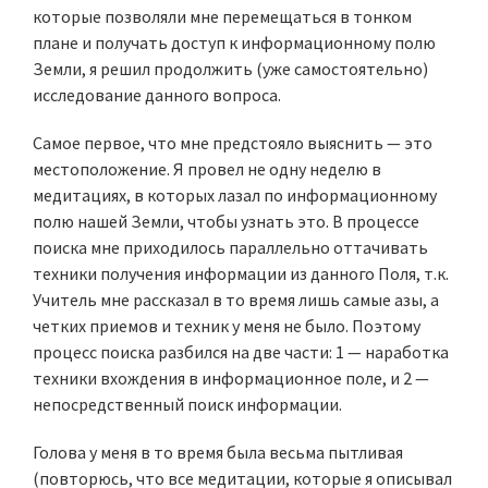
которые позволяли мне перемещаться в тонком
плане и получать доступ к информационному полю
Земли, я решил продолжить (уже самостоятельно)
исследование данного вопроса.
Самое первое, что мне предстояло выяснить — это
местоположение. Я провел не одну неделю в
медитациях, в которых лазал по информационному
полю нашей Земли, чтобы узнать это. В процессе
поиска мне приходилось параллельно оттачивать
техники получения информации из данного Поля, т.к.
Учитель мне рассказал в то время лишь самые азы, а
четких приемов и техник у меня не было. Поэтому
процесс поиска разбился на две части: 1 — наработка
техники вхождения в информационное поле, и 2 —
непосредственный поиск информации.
Голова у меня в то время была весьма пытливая
(повторюсь, что все медитации, которые я описывал