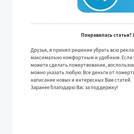
Понравилась статья? 
Друзья, я принял решение убрать всю реклам
максимально комфортным и удобным. Если у
можете сделать пожертвование, воспользо
можно указать любую. Все деньги от пожерт
написание новых и интересных Вам статей.
Заранее благодарю Вас за поддержку!