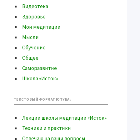
Видеотека
Здоровье
Мои медитации
Мысли
Обучение
Общее
Саморазвитие
Школа «Исток»
ТЕКСТОВЫЙ ФОРМАТ ЮТУБА:
Лекции школы медитации «Исток»
Техники и практики
Отвечаю на ваши вопросы