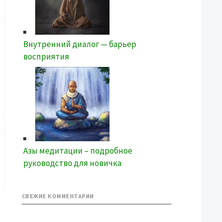
Внутренний диалог — барьер
восприятия
Азы медитации – подробное
руководство для новичка
СВЕЖИЕ КОММЕНТАРИИ