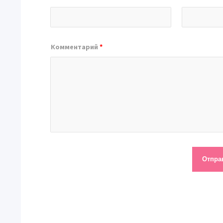
Комментарий
*