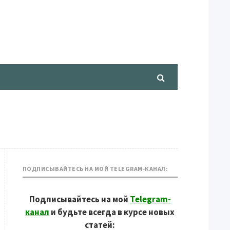
ПОДПИСЫВАЙТЕСЬ НА МОЙ TELEGRAM-КАНАЛ:
Подписывайтесь на мой
Telegram-
канал
и будьте всегда в курсе новых
статей: