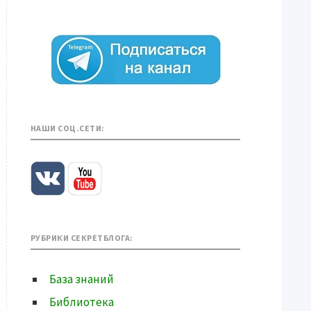
НАШИ СОЦ.СЕТИ:
РУБРИКИ СЕКРЕТБЛОГА:
База знаний
Библиотека