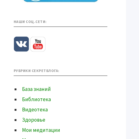
НАШИ СОЦ.СЕТИ:
РУБРИКИ СЕКРЕТБЛОГА:
База знаний
Библиотека
Видеотека
Здоровье
Мои медитации