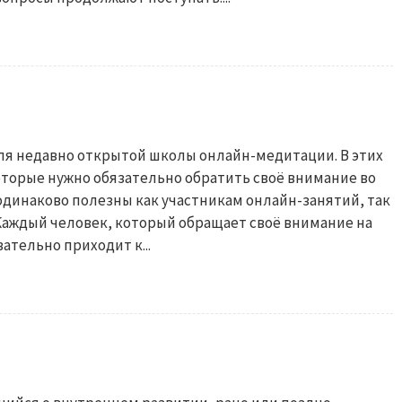
ля недавно открытой школы онлайн-медитации. В этих
оторые нужно обязательно обратить своё внимание во
одинаково полезны как участникам онлайн-занятий, так
 Каждый человек, который обращает своё внимание на
ательно приходит к...