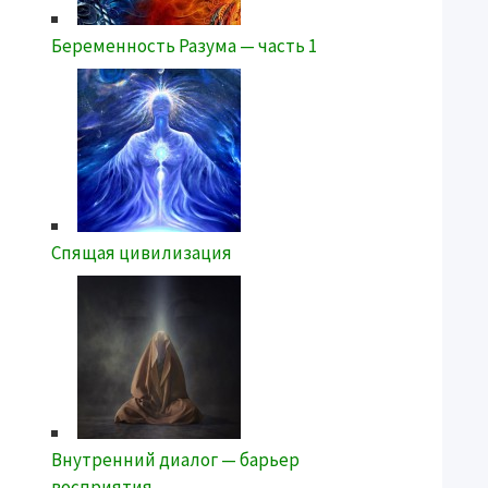
Беременность Разума — часть 1
Спящая цивилизация
Внутренний диалог — барьер
восприятия