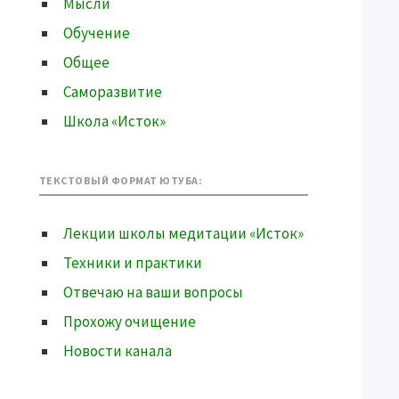
Мысли
Обучение
Общее
Саморазвитие
Школа «Исток»
ТЕКСТОВЫЙ ФОРМАТ ЮТУБА:
Лекции школы медитации «Исток»
Техники и практики
Отвечаю на ваши вопросы
Прохожу очищение
Новости канала