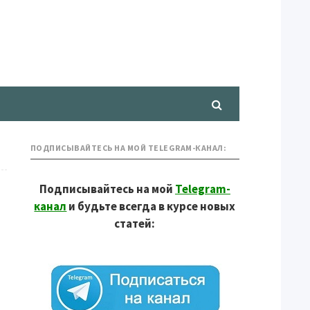
ПОДПИСЫВАЙТЕСЬ НА МОЙ TELEGRAM-КАНАЛ:
Подписывайтесь на мой
Telegram-
канал
и будьте всегда в курсе новых
статей: