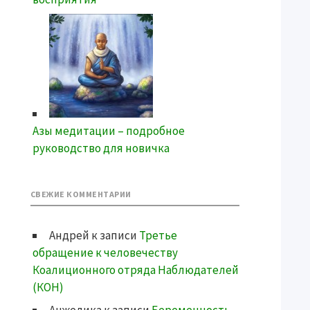
Азы медитации – подробное
руководство для новичка
СВЕЖИЕ КОММЕНТАРИИ
Андрей
к записи
Третье
обращение к человечеству
Коалиционного отряда Наблюдателей
(КОН)